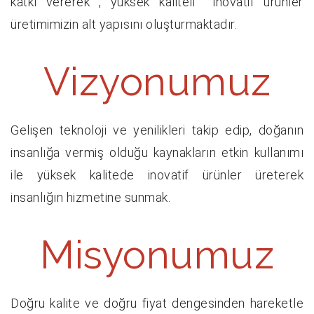
katkı vererek , yüksek kaliteli inovatif ürünler
üretimimizin alt yapısını oluşturmaktadır.
Vizyonumuz
Gelişen teknoloji ve yenilikleri takip edip, doğanın
insanlığa vermiş olduğu kaynakların etkin kullanımı
ile yüksek kalitede inovatif ürünler üreterek
insanlığın hizmetine sunmak.
Misyonumuz
Doğru kalite ve doğru fiyat dengesinden hareketle