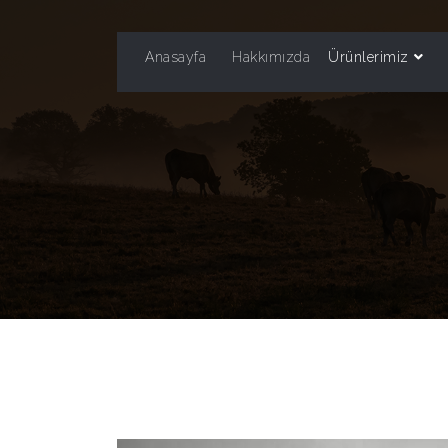
Anasayfa
Hakkımızda
Ürünlerimiz