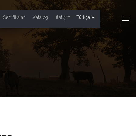
Sertifikalar
Katalog
İletişim
Türkçe