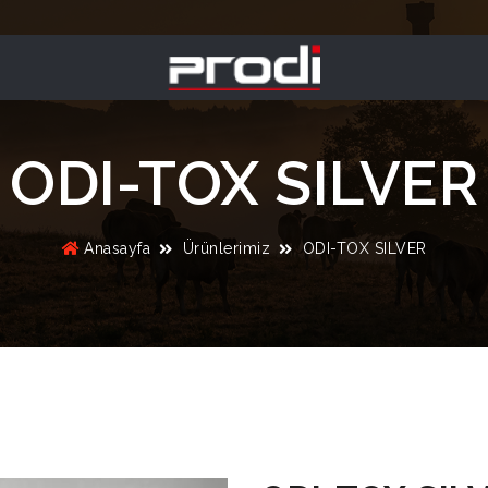
ODI-TOX SILVER
Anasayfa
Ürünlerimiz
ODI-TOX SILVER